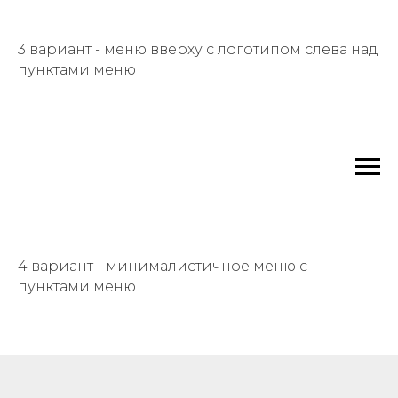
3 вариант - меню вверху с логотипом слева над
пунктами меню
4 вариант - минималистичное меню с
пунктами меню