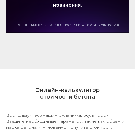
Онлайн-калькулятор
стоимости бетона
Воспользуйтесь нашим онлайн-калькулятором!
Введите необходимые параметры, такие как объем и
марка бетона, и мгновенно получите стоимость